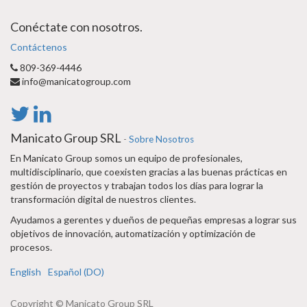
Conéctate con nosotros.
Contáctenos
809-369-4446
info@manicatogroup.com
Manicato Group SRL
-
Sobre Nosotros
En Manicato Group somos un equipo de profesionales,
multidisciplinario, que coexisten gracias a las buenas prácticas en
gestión de proyectos y trabajan todos los días para lograr la
transformación digital de nuestros clientes.
Ayudamos a gerentes y dueños de pequeñas empresas a lograr sus
objetivos de innovación, automatización y optimización de
procesos.
English
Español (DO)
Copyright ©
Manicato Group SRL