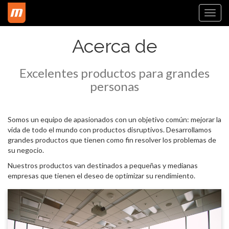
Togg
navi
Acerca de
Excelentes productos para grandes
personas
Somos un equipo de apasionados con un objetivo común: mejorar la
vida de todo el mundo con productos disruptivos. Desarrollamos
grandes productos que tienen como fin resolver los problemas de
su negocio.
Nuestros productos van destinados a pequeñas y medianas
empresas que tienen el deseo de optimizar su rendimiento.