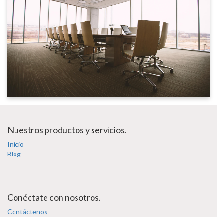
Nuestros productos y servicios.
Inicio
Blog
Conéctate con nosotros.
Contáctenos