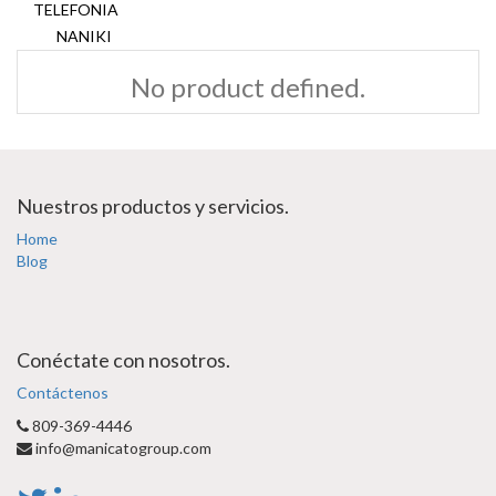
TELEFONIA
NANIKI
No product defined.
Nuestros productos y servicios.
Home
Blog
Conéctate con nosotros.
Contáctenos
809-369-4446
info@manicatogroup.com