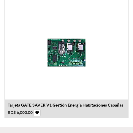
Tarjeta GATE SAVER V1 Gestión Energía Habitaciones Cabañas
RD$
6,000.00