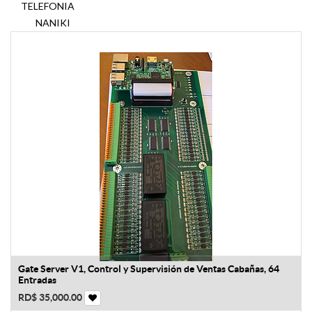
TELEFONIA
NANIKI
Gate Server V1, Control y Supervisión de Ventas Cabañas, 64
Entradas
RD$
35,000.00