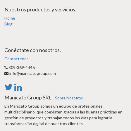
Nuestros productos y servicios.
Home
Blog
Conéctate con nosotros.
Contáctenos
809-369-4446
info@manicatogroup.com
Manicato Group SRL
-
Sobre Nosotros
En Manicato Group somos un equipo de profesionales,
multidisciplinario, que coexisten gracias a las buenas prácticas en
gestión de proyectos y trabajan todos los días para lograr la
transformación digital de nuestros clientes.