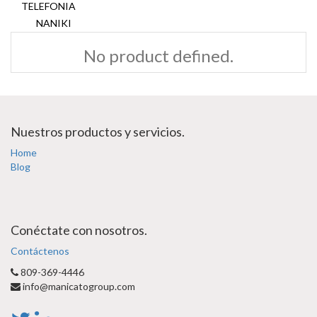
TELEFONIA
NANIKI
No product defined.
Nuestros productos y servicios.
Home
Blog
Conéctate con nosotros.
Contáctenos
809-369-4446
info@manicatogroup.com