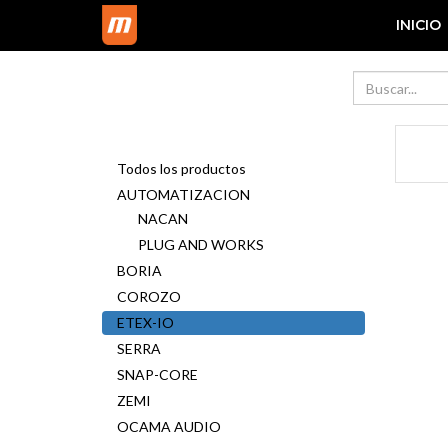
INICIO
Todos los productos
AUTOMATIZACION
NACAN
PLUG AND WORKS
BORIA
COROZO
ETEX-IO
SERRA
SNAP-CORE
ZEMI
OCAMA AUDIO