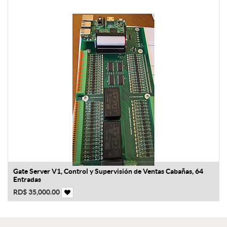
Gate Server V1, Control y Supervisión de Ventas Cabañas, 64
Entradas
RD$
35,000.00