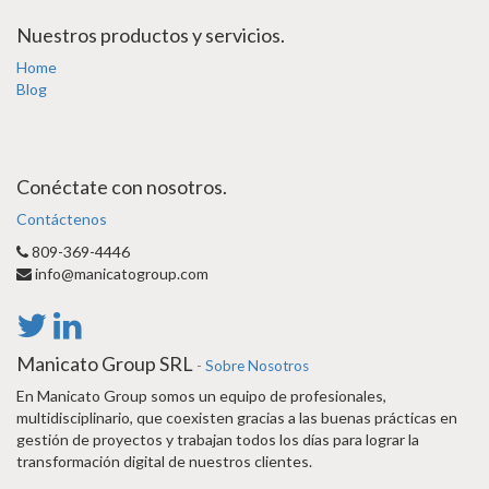
Nuestros productos y servicios.
Home
Blog
Conéctate con nosotros.
Contáctenos
809-369-4446
info@manicatogroup.com
Manicato Group SRL
-
Sobre Nosotros
En Manicato Group somos un equipo de profesionales,
multidisciplinario, que coexisten gracias a las buenas prácticas en
gestión de proyectos y trabajan todos los días para lograr la
transformación digital de nuestros clientes.