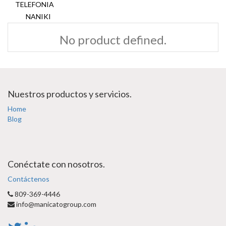
TELEFONIA
NANIKI
No product defined.
Nuestros productos y servicios.
Home
Blog
Conéctate con nosotros.
Contáctenos
809-369-4446
info@manicatogroup.com