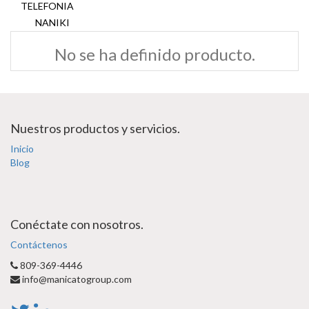
TELEFONIA
NANIKI
No se ha definido producto.
Nuestros productos y servicios.
Inicio
Blog
Conéctate con nosotros.
Contáctenos
809-369-4446
info@manicatogroup.com