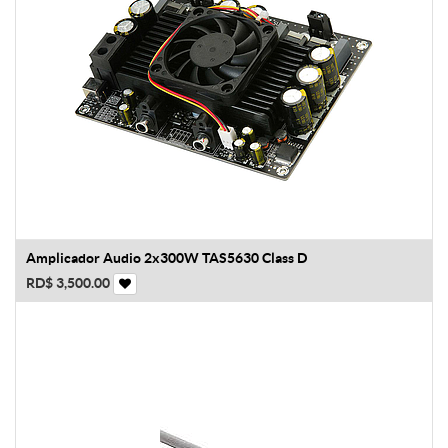
Amplicador Audio 2x300W TAS5630 Class D
RD$
3,500.00