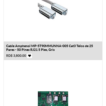
Cable Amphenol MP-5T90MMUNNA-005 Cat3 Telco de 25
Pares - 50 Pines RJ21 5 Pies, Gris
RD$
3,800.00