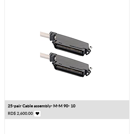
25-pair Cable assembly- M-M 90- 10
RD$
2,600.00