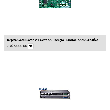
Tarjeta Gate Saver V1 Gestión Energía Habitaciones Cabañas
RD$
6,000.00