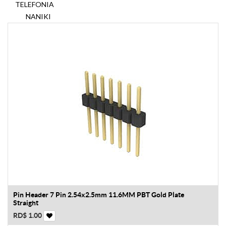
TELEFONIA
NANIKI
Pin Header 7 Pin 2.54x2.5mm 11.6MM PBT Gold Plate
Straight
RD$
1.00