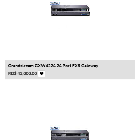
Grandstream GXW4224 24 Port FXS Gateway
RD$
42,000.00