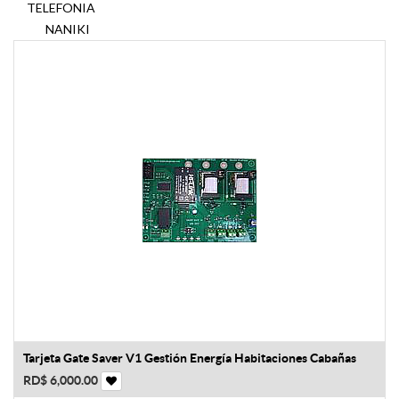
TELEFONIA
NANIKI
Tarjeta Gate Saver V1 Gestión Energía Habitaciones Cabañas
RD$
6,000.00