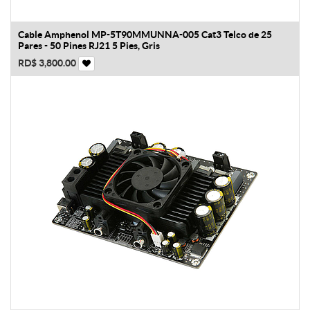
Cable Amphenol MP-5T90MMUNNA-005 Cat3 Telco de 25
Pares - 50 Pines RJ21 5 Pies, Gris
RD$
3,800.00