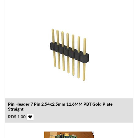
Pin Header 7 Pin 2.54x2.5mm 11.6MM PBT Gold Plate
Straight
RD$
1.00