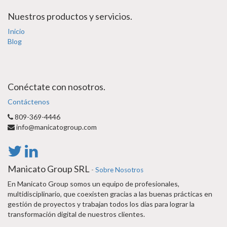
Nuestros productos y servicios.
Inicio
Blog
Conéctate con nosotros.
Contáctenos
809-369-4446
info@manicatogroup.com
Manicato Group SRL
-
Sobre Nosotros
En Manicato Group somos un equipo de profesionales,
multidisciplinario, que coexisten gracias a las buenas prácticas en
gestión de proyectos y trabajan todos los días para lograr la
transformación digital de nuestros clientes.