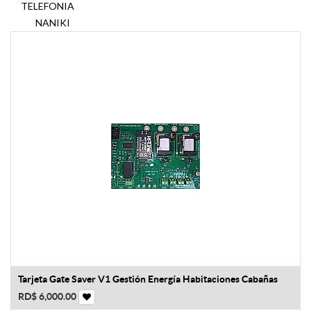
TELEFONIA
NANIKI
Tarjeta Gate Saver V1 Gestión Energía Habitaciones Cabañas
RD$
6,000.00