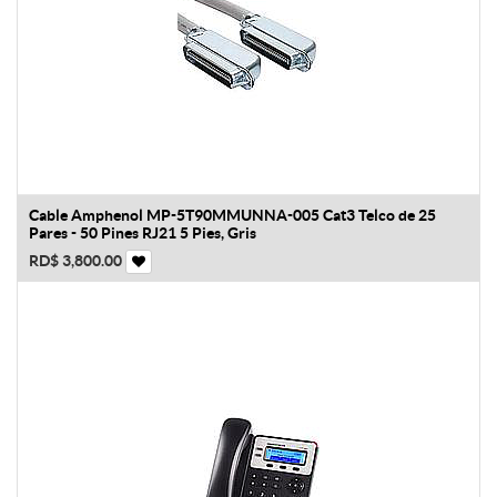
Cable Amphenol MP-5T90MMUNNA-005 Cat3 Telco de 25
Pares - 50 Pines RJ21 5 Pies, Gris
RD$
3,800.00