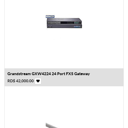
Grandstream GXW4224 24 Port FXS Gateway
RD$
42,000.00