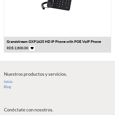
Grandstream GXP1625 HD IP Phone with POE VoIP Phone
RD$
2,800.00
Nuestros productos y servicios.
Inicio
Blog
Conéctate con nosotros.